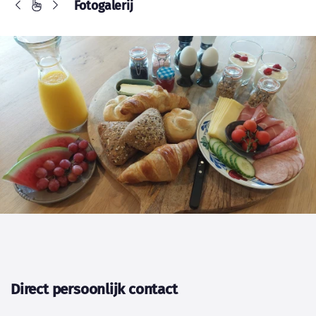
Fotogalerij
Direct persoonlijk contact