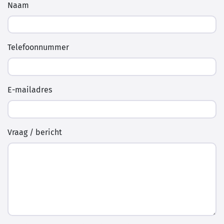
Naam
Telefoonnummer
E-mailadres
Vraag / bericht