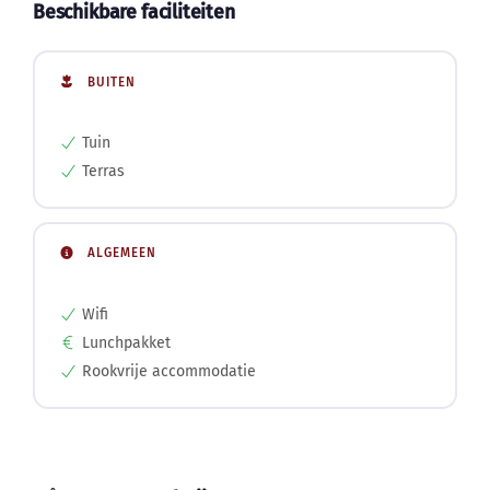
Beschikbare faciliteiten
BUITEN
Tuin
Terras
ALGEMEEN
Wifi
Lunchpakket
Rookvrije accommodatie