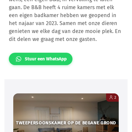
gaan. De B&B heeft 4 ruime kamers met elk
een eigen badkamer hebben we geopend in
het najaar van 2023. Samen met onze dieren
genieten we elke dag van deze mooie plek. En
dit delen we graag met onze gasten.
Stuur een WhatsApp
2
TWEEPERSOONSKAMER OP DE BEGANE GROND