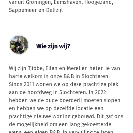
vanuit Groningen, Eemshaven, Hoogezand,
Sappemeer en Delfzijl
Wie zijn wij?
Wij zijn Tjibbe, Ellen en Merel en heten je van
harte welkom in onze B&B in Slochteren.
Sinds 2011 wonen we op deze prachtige plek
aan de hoofdweg in Slochteren. In 2022
hebben we de oude boerderij moeten slopen
en hebben we op dezelfde locatie een
prachtige nieuwe woning gebouwd. Dit gaf ons
de mogelijkheid om een lang gekoesterde
wens, een eigen B&B, in vervulling te laten