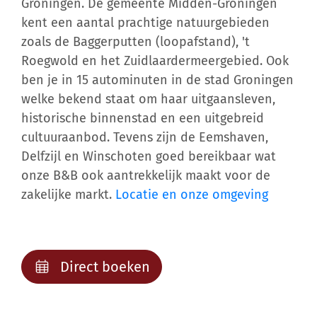
Groningen. De gemeente Midden-Groningen
kent een aantal prachtige natuurgebieden
zoals de Baggerputten (loopafstand), 't
Roegwold en het Zuidlaardermeergebied. Ook
ben je in 15 autominuten in de stad Groningen
welke bekend staat om haar uitgaansleven,
historische binnenstad en een uitgebreid
cultuuraanbod. Tevens zijn de Eemshaven,
Delfzijl en Winschoten goed bereikbaar wat
onze B&B ook aantrekkelijk maakt voor de
zakelijke markt.
Locatie en onze omgeving
Direct boeken