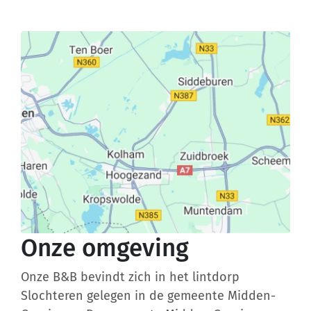
Onze omgeving
Onze B&B bevindt zich in het lintdorp
Slochteren gelegen in de gemeente Midden-