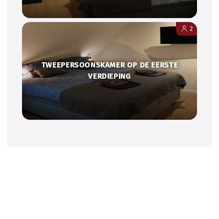
2
TWEEPERSOONSKAMER OP DE EERSTE
VERDIEPING